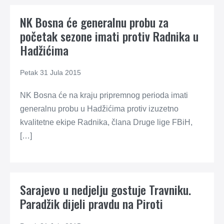
NK Bosna će generalnu probu za
početak sezone imati protiv Radnika u
Hadžićima
Petak 31 Jula 2015
NK Bosna će na kraju pripremnog perioda imati
generalnu probu u Hadžićima protiv izuzetno
kvalitetne ekipe Radnika, člana Druge lige FBiH,
[…]
Sarajevo u nedjelju gostuje Travniku.
Paradžik dijeli pravdu na Piroti