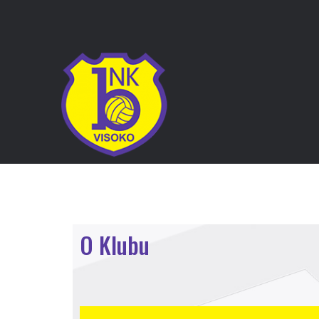
O Klubu