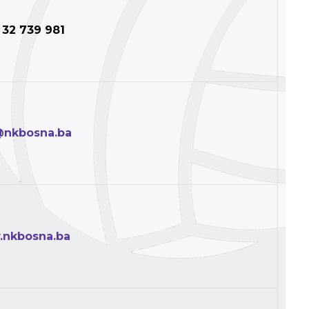
 32 739 981
@nkbosna.ba
nkbosna.ba