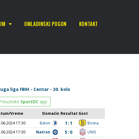
TIM
OMLADINSKI POGON
KONTAKT