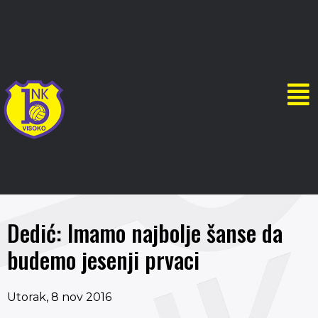
Dedić: Imamo najbolje šanse da
budemo jesenji prvaci
Utorak, 8 nov 2016