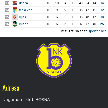
Adresa
Nogometni klub BOSNA