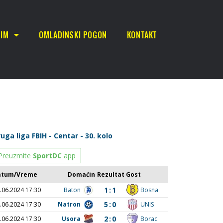
TIM
OMLADINSKI POGON
KONTAKT