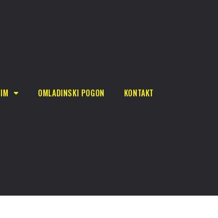
TIM
OMLADINSKI POGON
KONTAKT