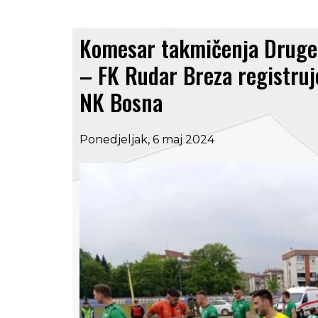
Komesar takmičenja Druge
– FK Rudar Breza registruj
NK Bosna
Ponedjeljak, 6 maj 2024