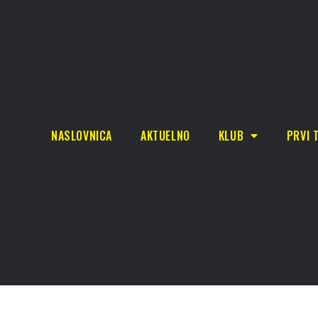
NASLOVNICA
AKTUELNO
KLUB
PRVI 