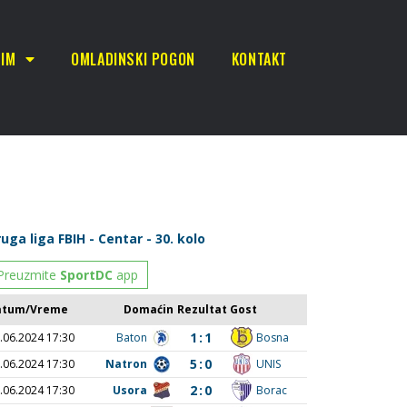
TIM
OMLADINSKI POGON
KONTAKT