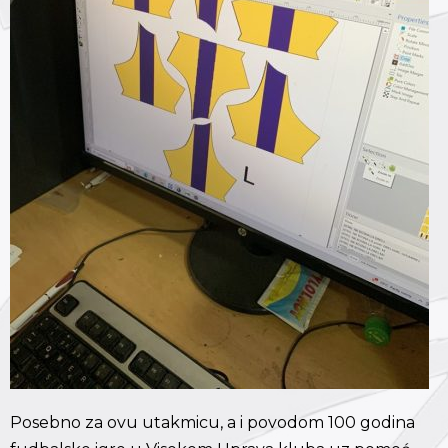
Posebno za ovu utakmicu, a i povodom 100 godina