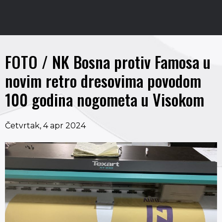
FOTO / NK Bosna protiv Famosa u
novim retro dresovima povodom
100 godina nogometa u Visokom
Četvrtak, 4 apr 2024