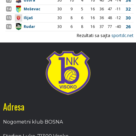
Adresa
Nogometni klub BOSNA