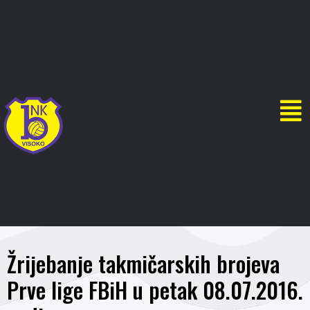
Žrijebanje takmičarskih brojeva
Prve lige FBiH u petak 08.07.2016.