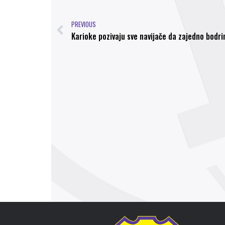
PREVIOUS