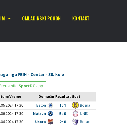
TIM
OMLADINSKI POGON
KONTAKT