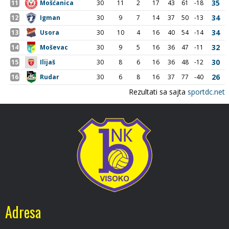
Adresa