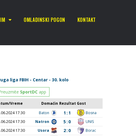
TIM
OMLADINSKI POGON
KONTAKT