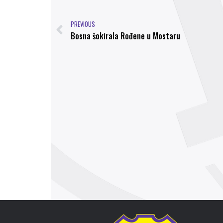
PREVIOUS
Bosna šokirala Rođene u Mostaru