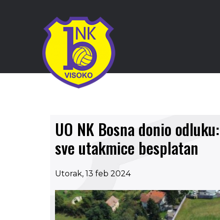
UO NK Bosna donio odluku: 
sve utakmice besplatan
Utorak, 13 feb 2024