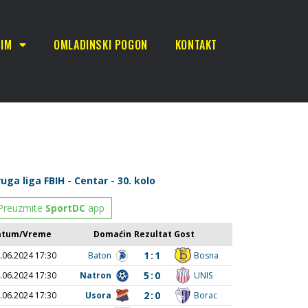
TIM
OMLADINSKI POGON
KONTAKT