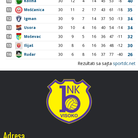
Adresa