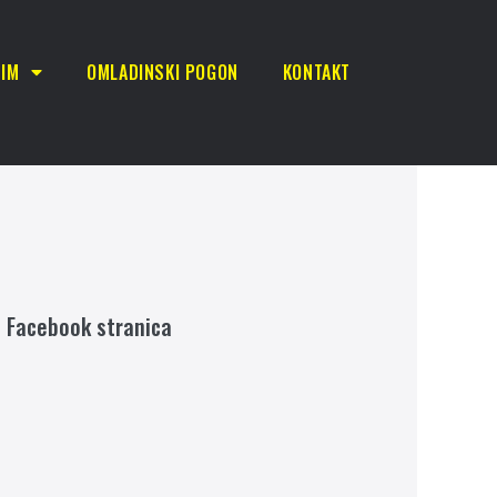
TIM
OMLADINSKI POGON
KONTAKT
Facebook stranica