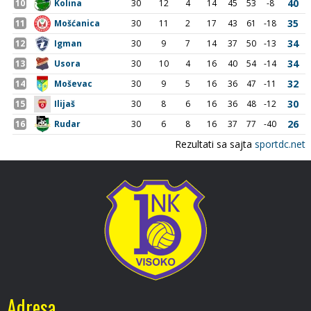
Adresa