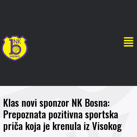
Klas novi sponzor NK Bosna:
Prepoznata pozitivna sportska
priča koja je krenula iz Visokog