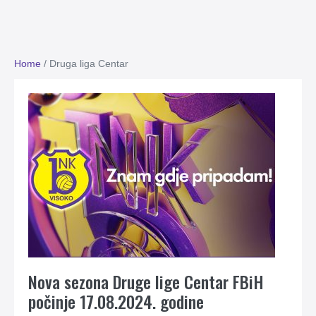
Home
/
Druga liga Centar
Nova sezona Druge lige Centar FBiH
počinje 17.08.2024. godine