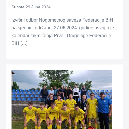
Subota 29 Juna 2024
Izvršni odbor Nogometnog saveza Federacije BiH
na sjednici održanoj 27.06.2024. godine usvojio je
kalendar takmičenja Prve i Druge lige Federacije
BiH […]