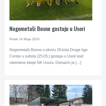
Nogometaši Bosne gostuju u Usori
Petak 24 Maja 2024
Nogometaši Bosne u okviru 28.kola Druge lige
Centar u subotu (25.05.) gostuju u Usori kod
istoimene ekipe NK Usora. Domaćin je […]