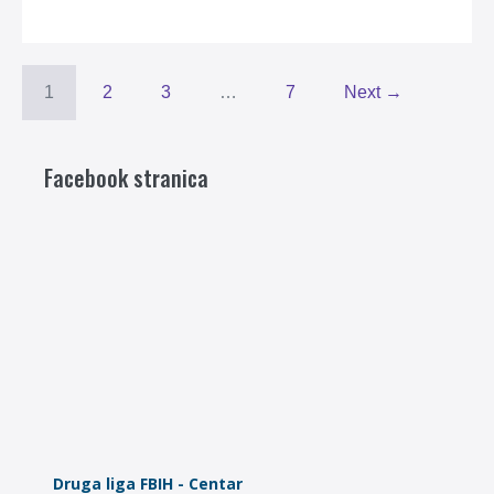
1
2
3
…
7
Next →
Facebook stranica