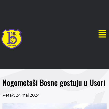
Nogometaši Bosne gostuju u Usori
Petak, 24 maj 2024