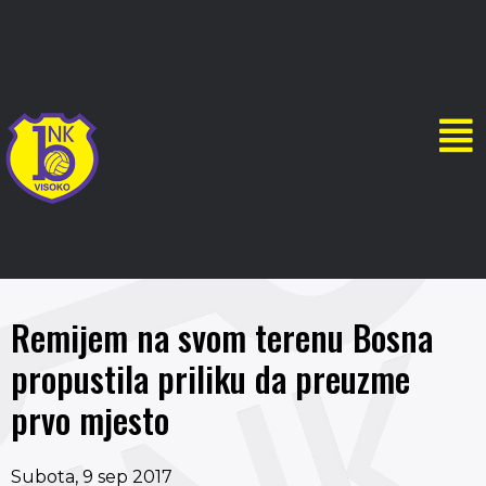
Remijem na svom terenu Bosna
propustila priliku da preuzme
prvo mjesto
Subota, 9 sep 2017