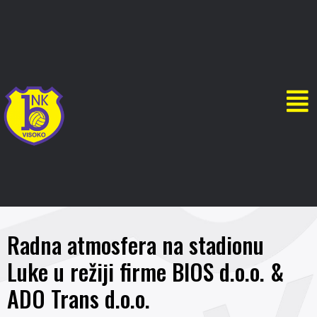
Radna atmosfera na stadionu
Luke u režiji firme BIOS d.o.o. &
ADO Trans d.o.o.