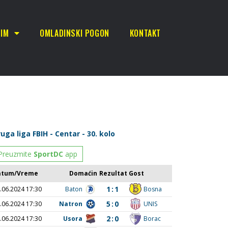
TIM
OMLADINSKI POGON
KONTAKT