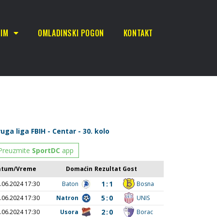
TIM
OMLADINSKI POGON
KONTAKT