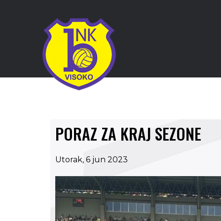
PORAZ ZA KRAJ SEZONE
Utorak, 6 jun 2023