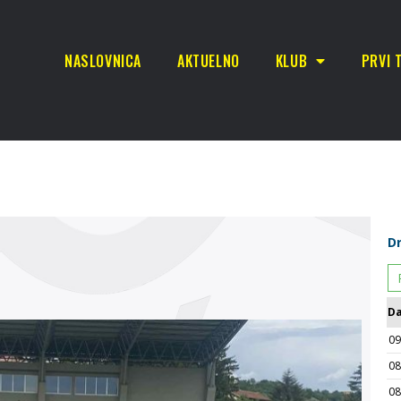
NASLOVNICA
AKTUELNO
KLUB
PRVI 