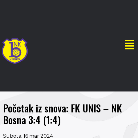
Početak iz snova: FK UNIS – NK
Bosna 3:4 (1:4)
Subota, 16 mar 2024