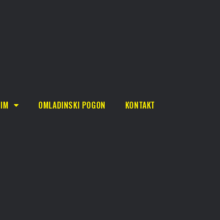
TIM
OMLADINSKI POGON
KONTAKT