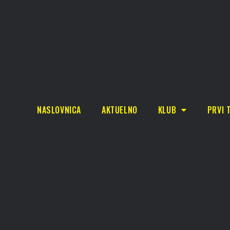
NASLOVNICA
AKTUELNO
KLUB
PRVI 