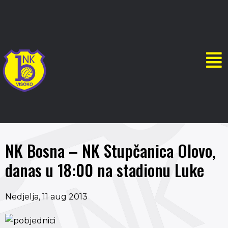
NK Bosna – NK Stupčanica Olovo,
danas u 18:00 na stadionu Luke
Nedjelja, 11 aug 2013