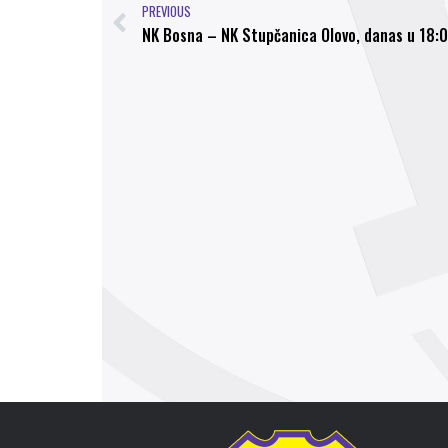
PREVIOUS