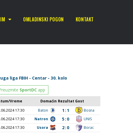
TIM
OMLADINSKI POGON
KONTAKT