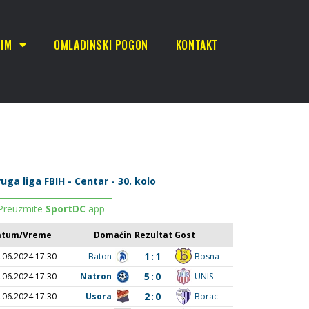
TIM
OMLADINSKI POGON
KONTAKT