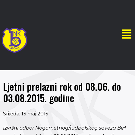
Ljetni prelazni rok od 08.06. do
03.08.2015. godine
Srijeda, 13 maj 2015
Izvršni odbor Nogometnog/fudbalskog saveza BiH