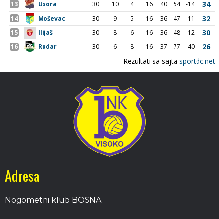
Adresa
Nogometni klub BOSNA