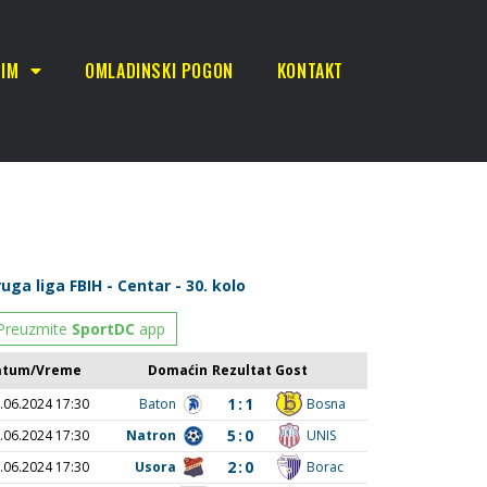
TIM
OMLADINSKI POGON
KONTAKT