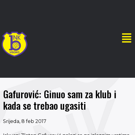
Gafurović: Ginuo sam za klub i
kada se trebao ugasiti
Srijeda, 8 feb 2017