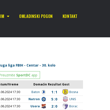
TIM
OMLADINSKI POGON
KONTAKT