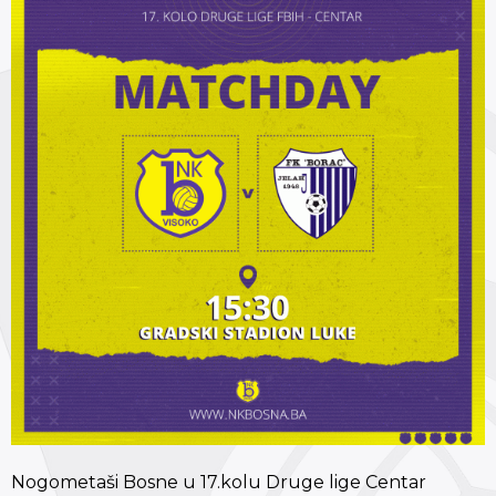
Nogometaši Bosne u 17.kolu Druge lige Centar