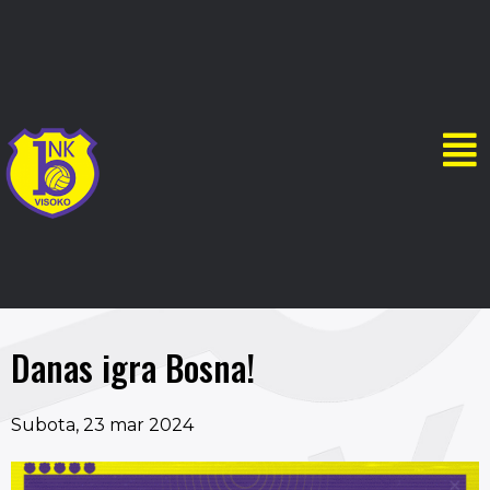
Danas igra Bosna!
Subota, 23 mar 2024