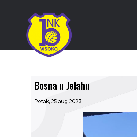
Bosna u Jelahu
Petak, 25 aug 2023