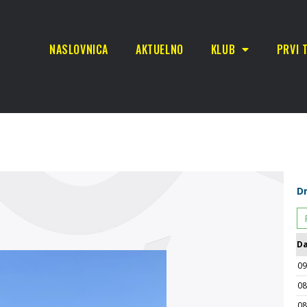
NASLOVNICA
AKTUELNO
KLUB
PRVI 