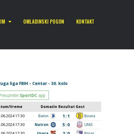
TIM
OMLADINSKI POGON
KONTAKT