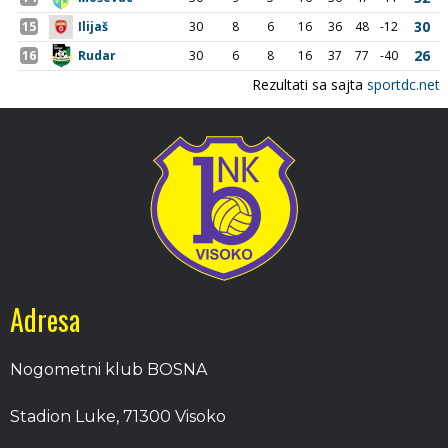
Adresa
Nogometni klub BOSNA
Stadion Luke, 71300 Visoko