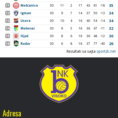
Adresa