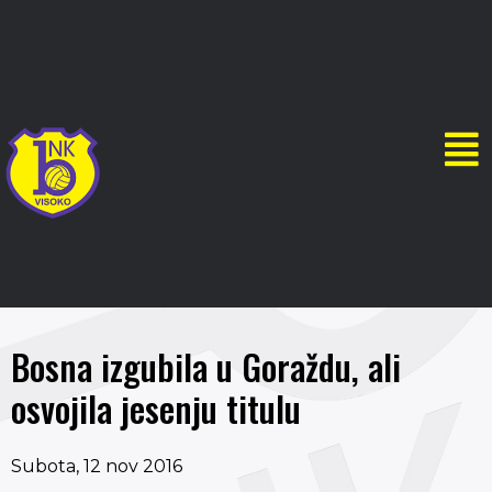
Bosna izgubila u Goraždu, ali
osvojila jesenju titulu
Subota, 12 nov 2016