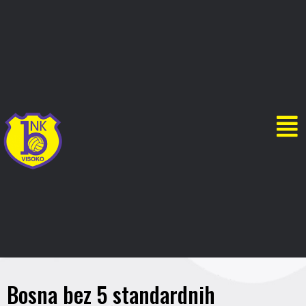
Bosna bez 5 standardnih