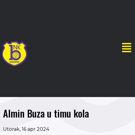
Almin Buza u timu kola
Utorak, 16 apr 2024