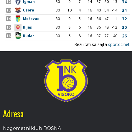
Adresa
Nogometni klub BOSNA