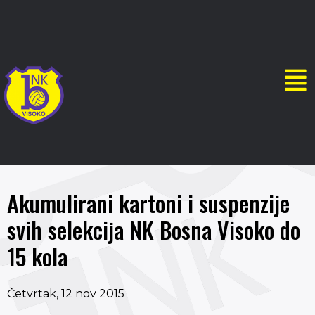
Akumulirani kartoni i suspenzije
svih selekcija NK Bosna Visoko do
15 kola
Četvrtak, 12 nov 2015