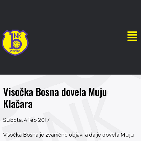
Visočka Bosna dovela Muju
Klačara
Subota, 4 feb 2017
Visočka Bosna je zvanično objavila da je dovela Muju