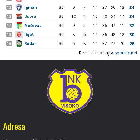
Adresa