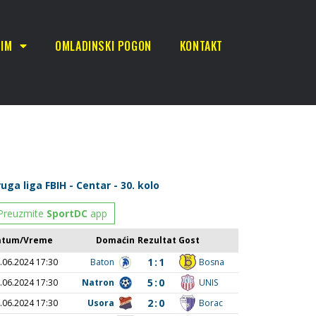
TIM
OMLADINSKI POGON
KONTAKT