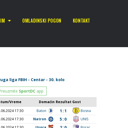
TIM
OMLADINSKI POGON
KONTAKT