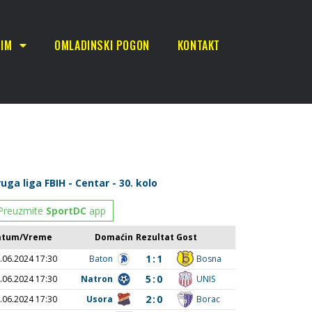
TIM
OMLADINSKI POGON
KONTAKT