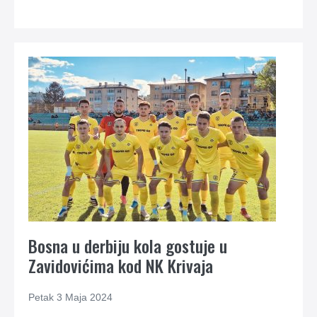
Bosna u derbiju kola gostuje u
Zavidovićima kod NK Krivaja
Petak 3 Maja 2024