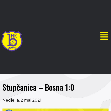
Stupčanica – Bosna 1:0
Nedjelja, 2 maj 2021