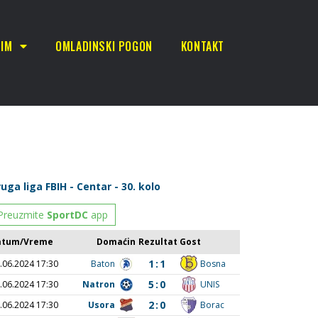
TIM
OMLADINSKI POGON
KONTAKT