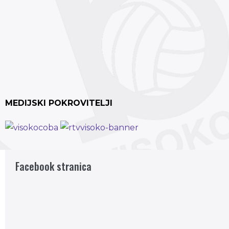
MEDIJSKI POKROVITELJI
Facebook stranica