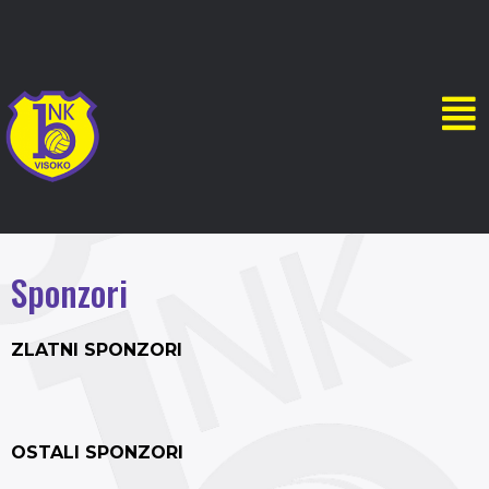
Sponzori
ZLATNI SPONZORI
OSTALI SPONZORI