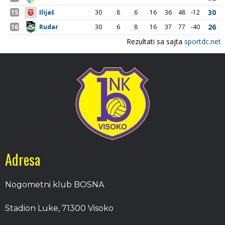
Adresa
Nogometni klub BOSNA
Stadion Luke, 71300 Visoko