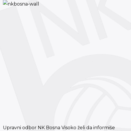
Upravni odbor NK Bosna Visoko želi da informiše