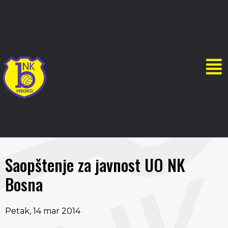
Saopštenje za javnost UO NK
Bosna
Petak, 14 mar 2014