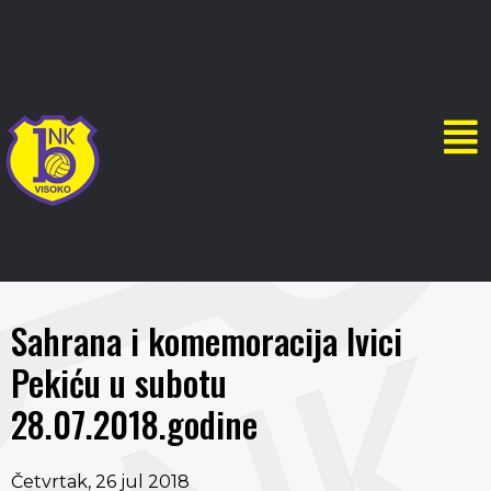
Sahrana i komemoracija Ivici
Pekiću u subotu
28.07.2018.godine
Četvrtak, 26 jul 2018