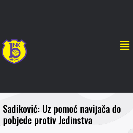
Sadiković: Uz pomoć navijača do
pobjede protiv Jedinstva